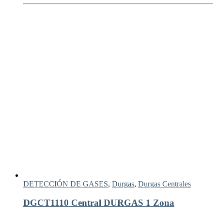
DETECCIÓN DE GASES
,
Durgas
,
Durgas Centrales
DGCT1110 Central DURGAS 1 Zona