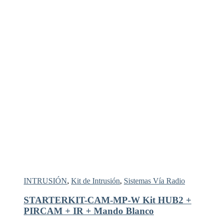
INTRUSIÓN
,
Kit de Intrusión
,
Sistemas Vía Radio
STARTERKIT-CAM-MP-W Kit HUB2 +
PIRCAM + IR + Mando Blanco