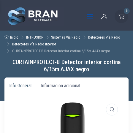
0
Inicio
INTRUSIÓN
Sistemas Vía Radio
Detectores Vía Radio
Detectores Vía Radio interior
CURTAINPROTECT-B Detector interior cortina 6/15m AJAX negro
CURTAINPROTECT-B Detector interior cortina
6/15m AJAX negro
Info General
Información adicional