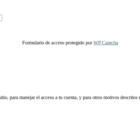
Formulario de acceso protegido por
WP Captcha
sitio, para manejar el acceso a tu cuenta, y para otros motivos descritos