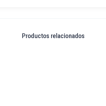
Productos relacionados