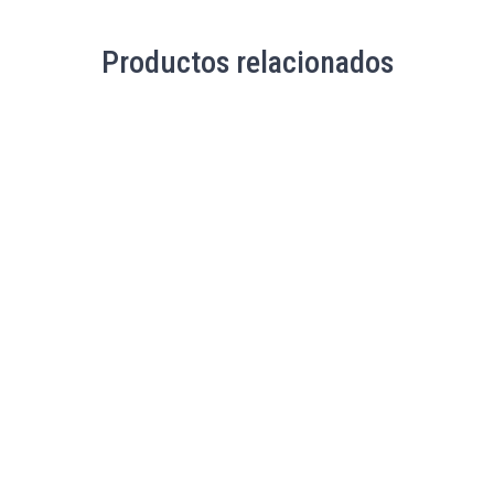
Productos relacionados