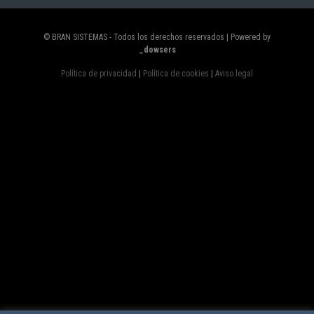
© BRAN SISTEMAS - Todos los derechos reservados | Powered by
_dowsers
Política de privacidad
|
Política de cookies
|
Aviso legal