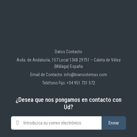
Datos Contacto
Avda. de Andalucía, 157 Local 136B 29751 – Caleta de Vélez
(Málaga) España
Email de Contacto: info@bransistemas.com
Teléfono Fijo: +34 951 731 572
¿Desea que nos pongamos en contacto con
Ud?