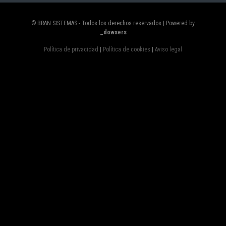
© BRAN SISTEMAS - Todos los derechos reservados | Powered by
_dowsers
Política de privacidad
|
Política de cookies
|
Aviso legal