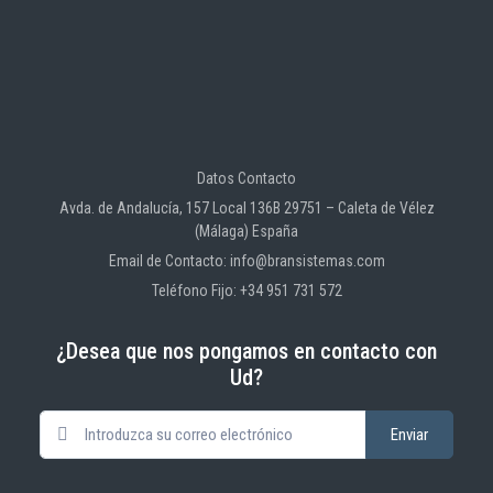
Datos Contacto
Avda. de Andalucía, 157 Local 136B 29751 – Caleta de Vélez
(Málaga) España
Email de Contacto: info@bransistemas.com
Teléfono Fijo: +34 951 731 572
¿Desea que nos pongamos en contacto con
Ud?