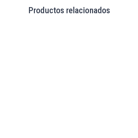
Productos relacionados