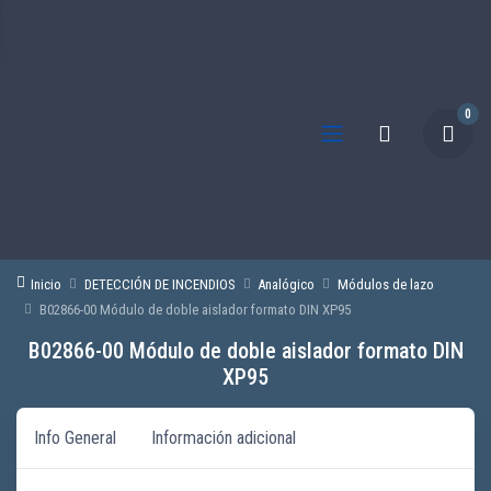
0
Inicio
DETECCIÓN DE INCENDIOS
Analógico
Módulos de lazo
B02866-00 Módulo de doble aislador formato DIN XP95
B02866-00 Módulo de doble aislador formato DIN
XP95
Info General
Información adicional