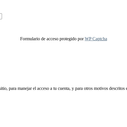
Formulario de acceso protegido por
WP Captcha
sitio, para manejar el acceso a tu cuenta, y para otros motivos descritos