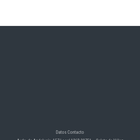
Datos Contacto