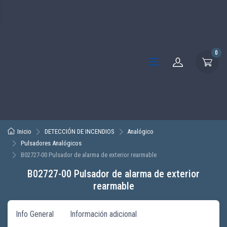
0
Inicio
DETECCIÓN DE INCENDIOS
Analógico
Pulsadores Analógicos
B02727-00 Pulsador de alarma de exterior rearmable
B02727-00 Pulsador de alarma de exterior
rearmable
Info General
Información adicional