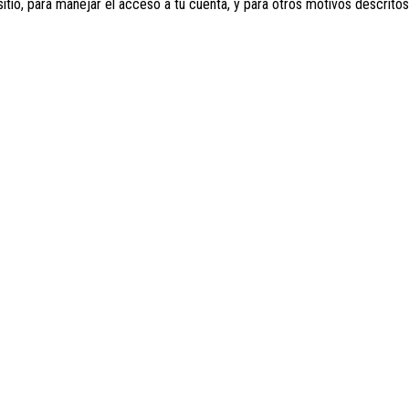
sitio, para manejar el acceso a tu cuenta, y para otros motivos descrito