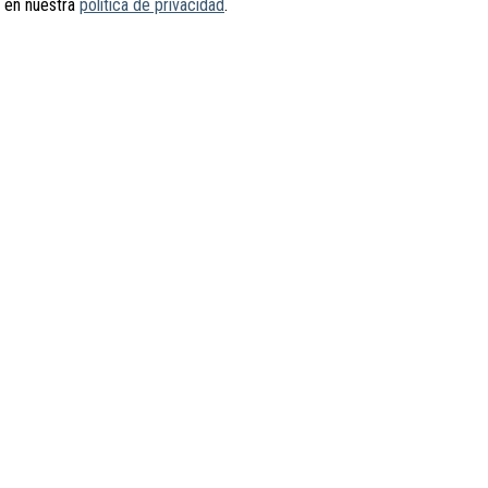
s en nuestra
política de privacidad
.