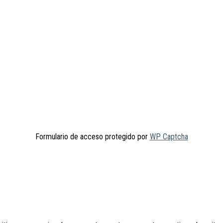
Formulario de acceso protegido por
WP Captcha