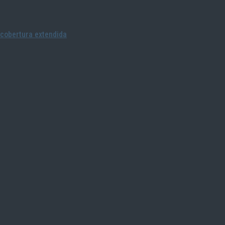
cobertura extendida