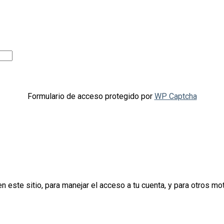
Formulario de acceso protegido por
WP Captcha
n este sitio, para manejar el acceso a tu cuenta, y para otros m