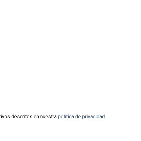
otivos descritos en nuestra
política de privacidad
.