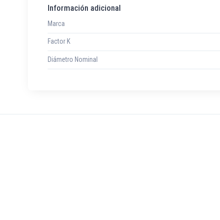
Información adicional
Marca
Factor K
Diámetro Nominal