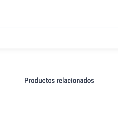
Productos relacionados