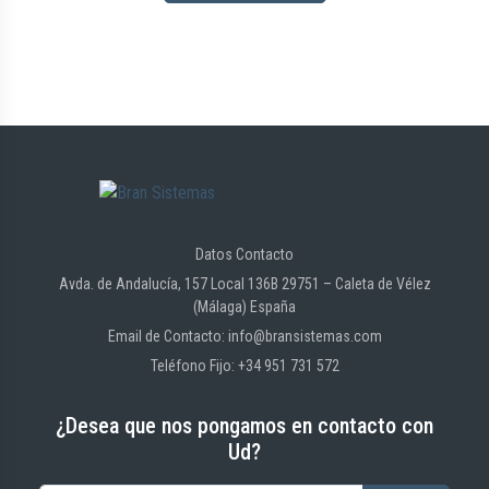
Datos Contacto
Avda. de Andalucía, 157 Local 136B 29751 – Caleta de Vélez
(Málaga) España
Email de Contacto: info@bransistemas.com
Teléfono Fijo: +34 951 731 572
¿Desea que nos pongamos en contacto con
Ud?