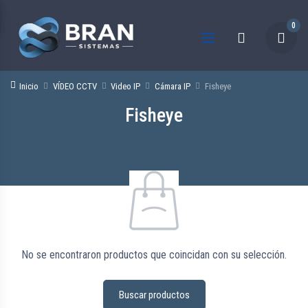
0
Inicio
VÍDEO CCTV
Video IP
Cámara IP
Fisheye
Fisheye
No se encontraron productos que coincidan con su selección.
Buscar productos