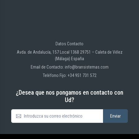
Datos Contacto
Avda. de Andalucía, 157 Local 136B 29751 – Caleta de Vélez
(Málaga) España
Email de Contacto: info@bransistemas.com
Teléfono Fijo: +34 951 731 572
¿Desea que nos pongamos en contacto con
Ud?