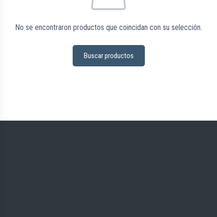
No se encontraron productos que coincidan con su selección.
Buscar productos