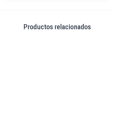
Productos relacionados