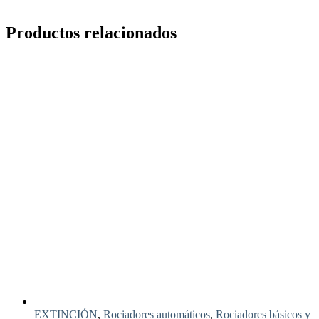
Productos relacionados
EXTINCIÓN
,
Rociadores automáticos
,
Rociadores básicos y