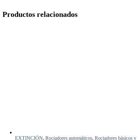
Productos relacionados
EXTINCIÓN
,
Rociadores automáticos
,
Rociadores básicos y