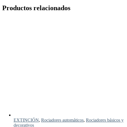
Productos relacionados
EXTINCIÓN
,
Rociadores automáticos
,
Rociadores básicos y
decorativos