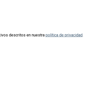
otivos descritos en nuestra
política de privacidad
.