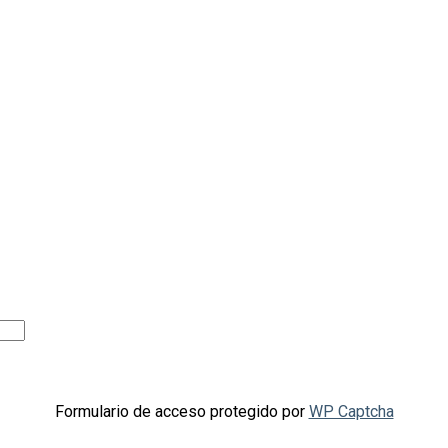
Formulario de acceso protegido por
WP Captcha