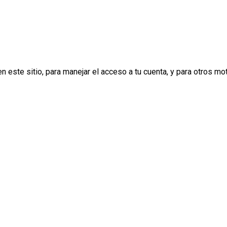
n este sitio, para manejar el acceso a tu cuenta, y para otros m