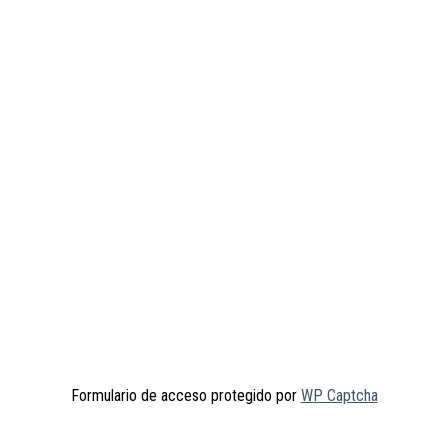
Formulario de acceso protegido por
WP Captcha