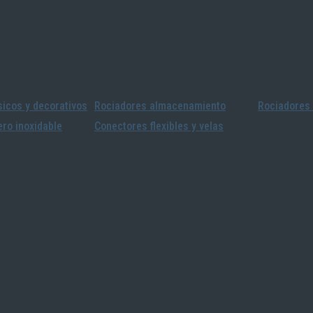
icos y decorativos
Rociadores almacenamiento
Rociadores 
ro inoxidable
Conectores flexibles y velas