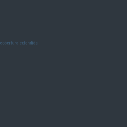
cobertura extendida