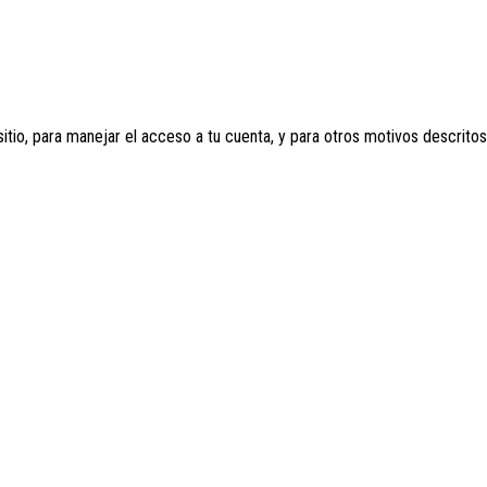
sitio, para manejar el acceso a tu cuenta, y para otros motivos descrito