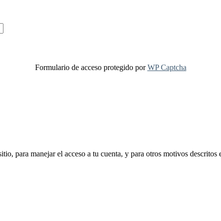
Formulario de acceso protegido por
WP Captcha
sitio, para manejar el acceso a tu cuenta, y para otros motivos descritos