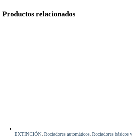
Productos relacionados
EXTINCIÓN
,
Rociadores automáticos
,
Rociadores básicos y