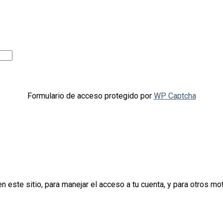
Formulario de acceso protegido por
WP Captcha
n este sitio, para manejar el acceso a tu cuenta, y para otros m