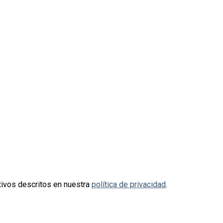
otivos descritos en nuestra
política de privacidad
.