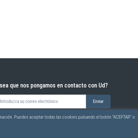
sea que nos pongamos en contacto con Ud?
mación. Puedes aceptar todas las cookies pulsando el botón “ACEPTAR” o