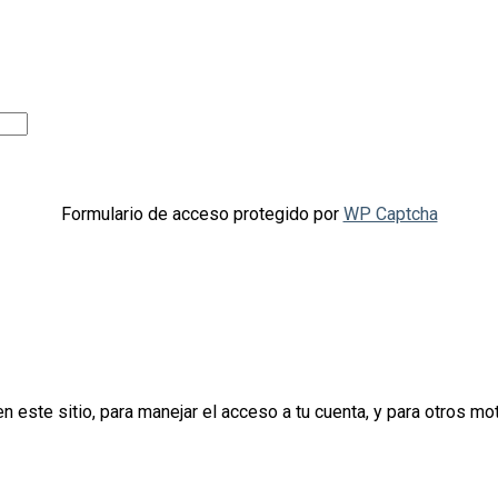
Formulario de acceso protegido por
WP Captcha
n este sitio, para manejar el acceso a tu cuenta, y para otros m