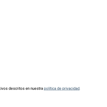
otivos descritos en nuestra
política de privacidad
.