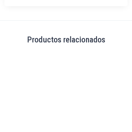
Productos relacionados