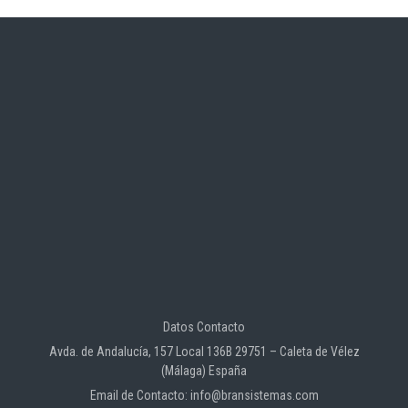
Datos Contacto
Avda. de Andalucía, 157 Local 136B 29751 – Caleta de Vélez
(Málaga) España
Email de Contacto: info@bransistemas.com