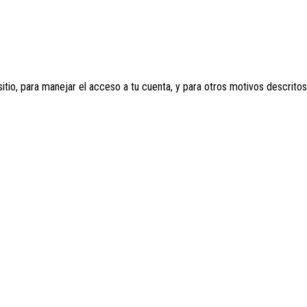
sitio, para manejar el acceso a tu cuenta, y para otros motivos descrito