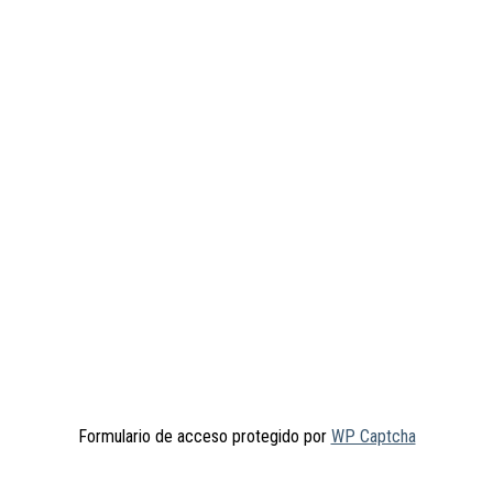
Formulario de acceso protegido por
WP Captcha