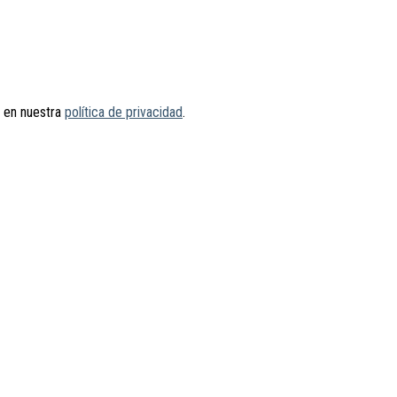
s en nuestra
política de privacidad
.