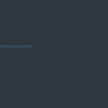
cobertura extendida