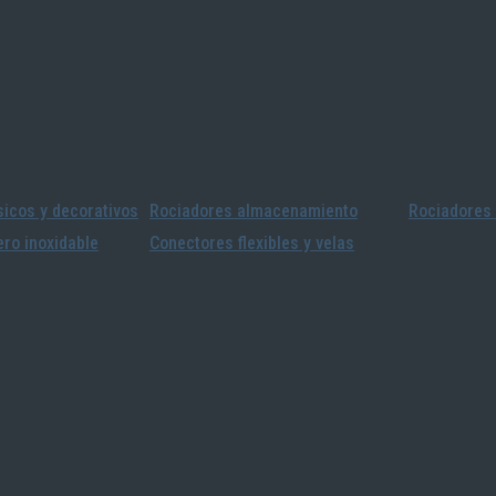
icos y decorativos
Rociadores almacenamiento
Rociadores 
ro inoxidable
Conectores flexibles y velas