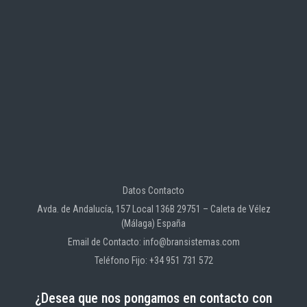
Datos Contacto
Avda. de Andalucía, 157 Local 136B 29751 – Caleta de Vélez
(Málaga) España
Email de Contacto: info@bransistemas.com
Teléfono Fijo: +34 951 731 572
¿Desea que nos pongamos en contacto con