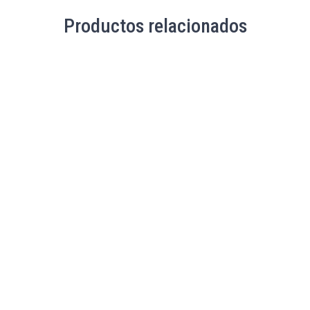
Productos relacionados