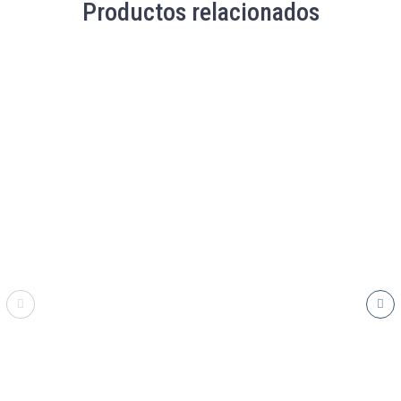
Productos relacionados