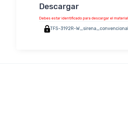
Descargar
Debes estar identificado para descargar el material
TFS-3192R-W_sirena_convencional