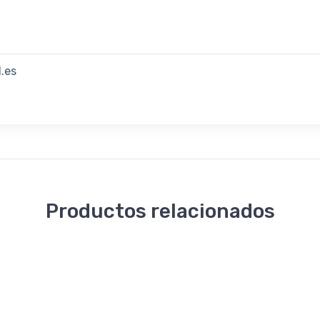
.es
Productos relacionados