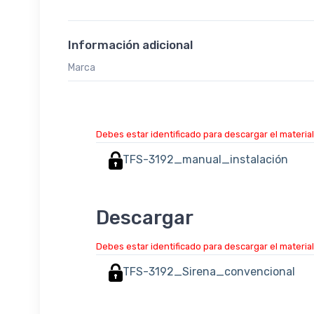
Información adicional
Marca
Debes estar identificado para descargar el material
TFS-3192_manual_instalación
Descargar
Debes estar identificado para descargar el material
TFS-3192_Sirena_convencional