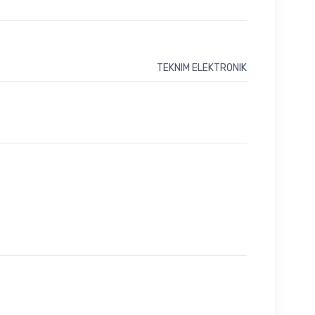
TEKNIM ELEKTRONIK