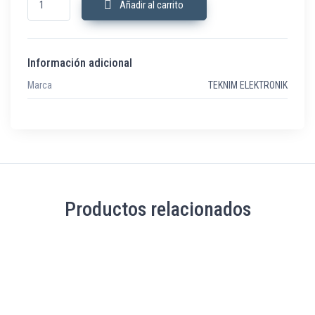
Añadir al carrito
Información adicional
Marca
TEKNIM ELEKTRONIK
Productos relacionados