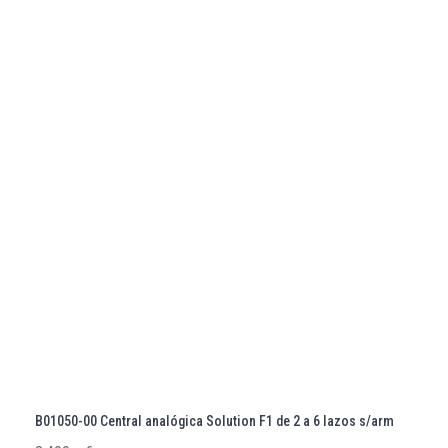
B01050-00 Central analógica Solution F1 de 2 a 6 lazos s/arm