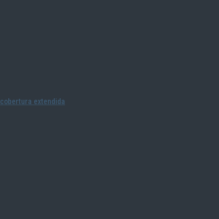
cobertura extendida