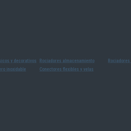
icos y decorativos
Rociadores almacenamiento
Rociadores 
ro inoxidable
Conectores flexibles y velas