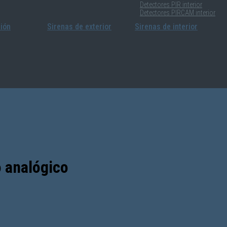
Detectores PIR interior
Detectores PIRCAM interior
sión
Sirenas de exterior
Sirenas de interior
 analógico