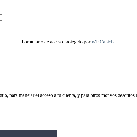
Formulario de acceso protegido por
WP Captcha
sitio, para manejar el acceso a tu cuenta, y para otros motivos descritos