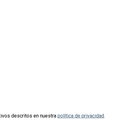
otivos descritos en nuestra
política de privacidad
.