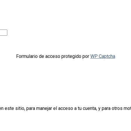
Formulario de acceso protegido por
WP Captcha
n este sitio, para manejar el acceso a tu cuenta, y para otros m