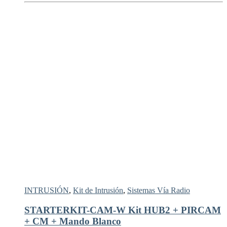
INTRUSIÓN
,
Kit de Intrusión
,
Sistemas Vía Radio
STARTERKIT-CAM-W Kit HUB2 + PIRCAM
+ CM + Mando Blanco