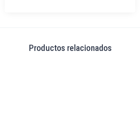
Productos relacionados