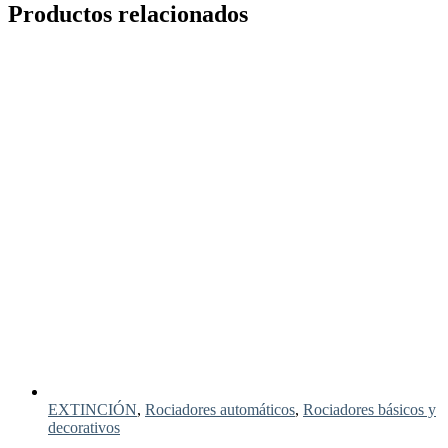
Productos relacionados
EXTINCIÓN
,
Rociadores automáticos
,
Rociadores básicos y
decorativos