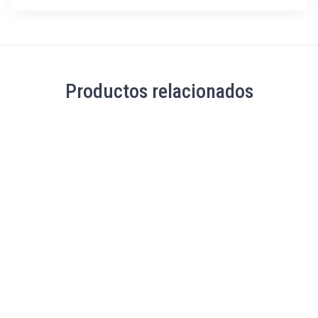
Productos relacionados