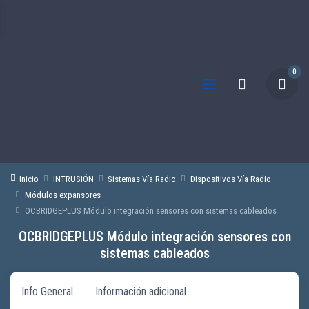
0
Inicio
INTRUSIÓN
Sistemas Vía Radio
Dispositivos Vía Radio
Módulos expansores
OCBRIDGEPLUS Módulo integración sensores con sistemas cableados
OCBRIDGEPLUS Módulo integración sensores con
sistemas cableados
Info General
Información adicional