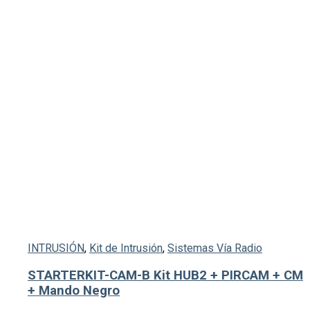
INTRUSIÓN
,
Kit de Intrusión
,
Sistemas Vía Radio
STARTERKIT-CAM-B Kit HUB2 + PIRCAM + CM
+ Mando Negro