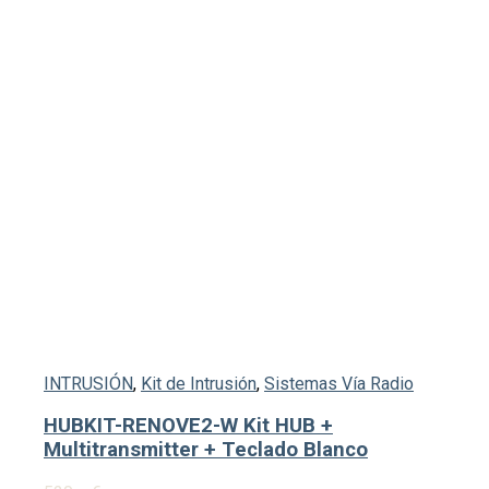
INTRUSIÓN
,
Kit de Intrusión
,
Sistemas Vía Radio
HUBKIT-RENOVE2-W Kit HUB +
Multitransmitter + Teclado Blanco