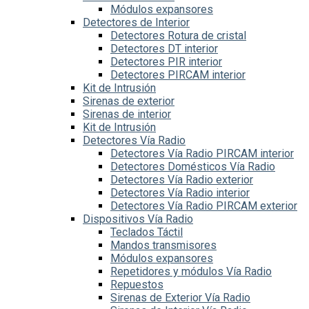
Módulos expansores
Detectores de Interior
Detectores Rotura de cristal
Detectores DT interior
Detectores PIR interior
Detectores PIRCAM interior
Kit de Intrusión
Sirenas de exterior
Sirenas de interior
Kit de Intrusión
Detectores Vía Radio
Detectores Vía Radio PIRCAM interior
Detectores Domésticos Vía Radio
Detectores Vía Radio exterior
Detectores Vía Radio interior
Detectores Vía Radio PIRCAM exterior
Dispositivos Vía Radio
Teclados Táctil
Mandos transmisores
Módulos expansores
Repetidores y módulos Vía Radio
Repuestos
Sirenas de Exterior Vía Radio