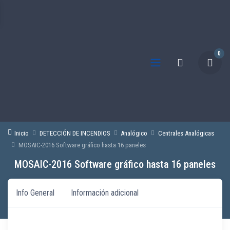
0
Inicio
DETECCIÓN DE INCENDIOS
Analógico
Centrales Analógicas
MOSAIC-2016 Software gráfico hasta 16 paneles
MOSAIC-2016 Software gráfico hasta 16 paneles
Info General
Información adicional