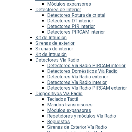
Módulos expansores
Detectores de Interior
Detectores Rotura de cristal
Detectores DT interior
Detectores PIR interior
Detectores PIRCAM interior
Kit de Intrusión
Sirenas de exterior
Sirenas de interior
Kit de Intrusión
Detectores Vía Radio
Detectores Vía Radio PIRCAM interior
Detectores Domésticos Vía Radio
Detectores Vía Radio exterior
Detectores Vía Radio interior
Detectores Vía Radio PIRCAM exterior
Dispositivos Vía Radio
Teclados Táctil
Mandos transmisores
Módulos expansores
Repetidores y módulos Vía Radio
Repuestos
Sirenas de Exterior Vía Radio