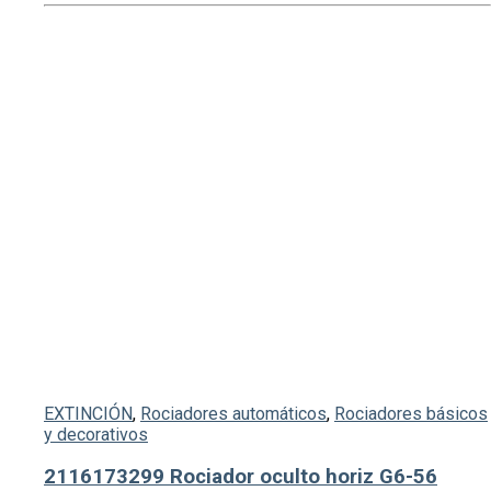
EXTINCIÓN
,
Rociadores automáticos
,
Rociadores básicos
y decorativos
2116173299 Rociador oculto horiz G6-56