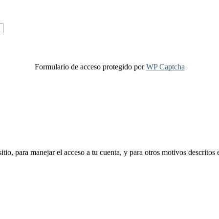
Formulario de acceso protegido por
WP Captcha
sitio, para manejar el acceso a tu cuenta, y para otros motivos descritos