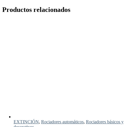
Productos relacionados
EXTINCIÓN
,
Rociadores automáticos
,
Rociadores básicos y
decorativos