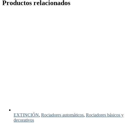
Productos relacionados
EXTINCIÓN
,
Rociadores automáticos
,
Rociadores básicos y
decorativos