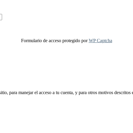
Formulario de acceso protegido por
WP Captcha
sitio, para manejar el acceso a tu cuenta, y para otros motivos descritos