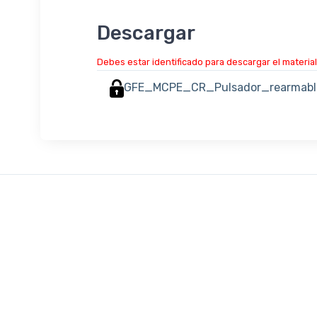
Descargar
Debes estar identificado para descargar el material
GFE_MCPE_CR_Pulsador_rearmabl