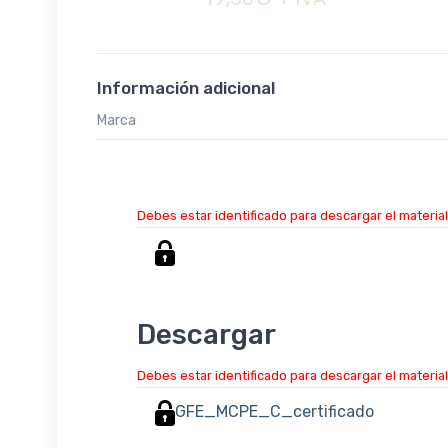
Información adicional
Marca
Debes estar identificado para descargar el material
Descargar
Debes estar identificado para descargar el material
GFE_MCPE_C_certificado