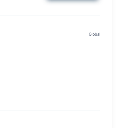
Global