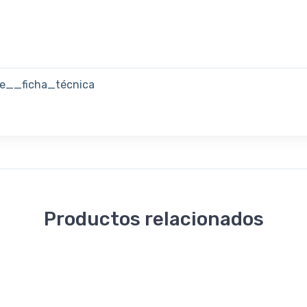
e__ficha_técnica
Productos relacionados