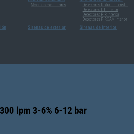
Módulos expansores
Detectores Rotura de cristal
Detectores DT interior
Detectores PIR interior
Detectores PIRCAM interior
sión
Sirenas de exterior
Sirenas de interior
 300 lpm 3-6% 6-12 bar