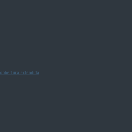
cobertura extendida