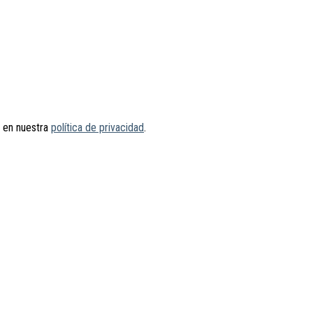
s en nuestra
política de privacidad
.