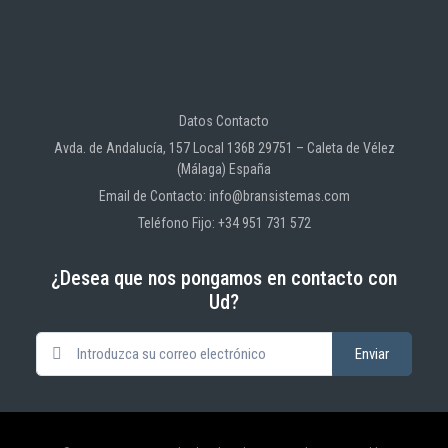
Datos Contacto
Avda. de Andalucía, 157 Local 136B 29751 – Caleta de Vélez
(Málaga) España
Email de Contacto: info@bransistemas.com
Teléfono Fijo: +34 951 731 572
¿Desea que nos pongamos en contacto con
Ud?