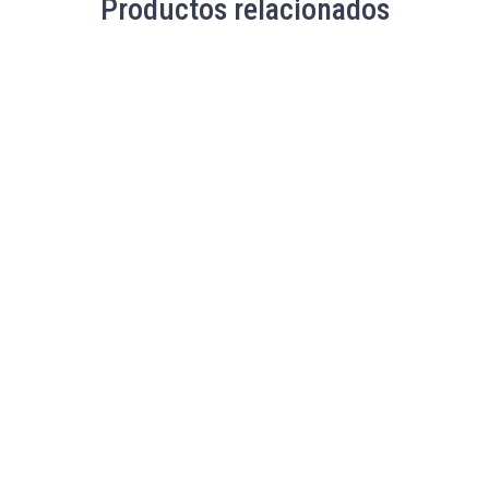
Productos relacionados