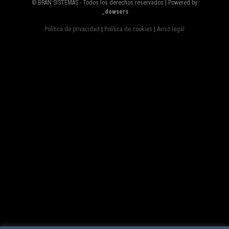
© BRAN SISTEMAS - Todos los derechos reservados | Powered by
_dowsers
Política de privacidad
|
Política de cookies
|
Aviso legal