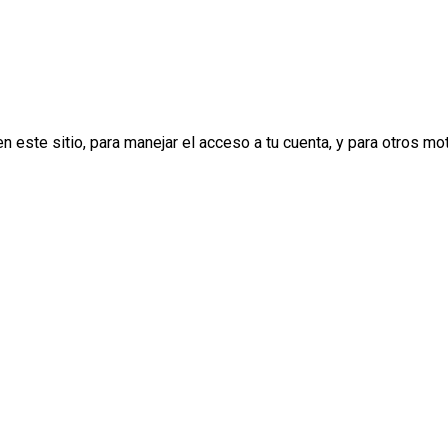
n este sitio, para manejar el acceso a tu cuenta, y para otros m