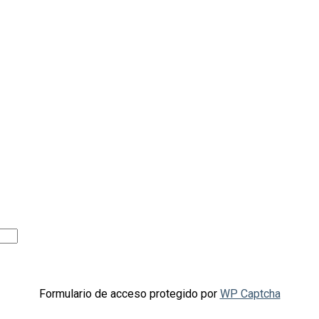
Formulario de acceso protegido por
WP Captcha