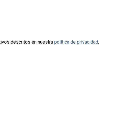
otivos descritos en nuestra
política de privacidad
.