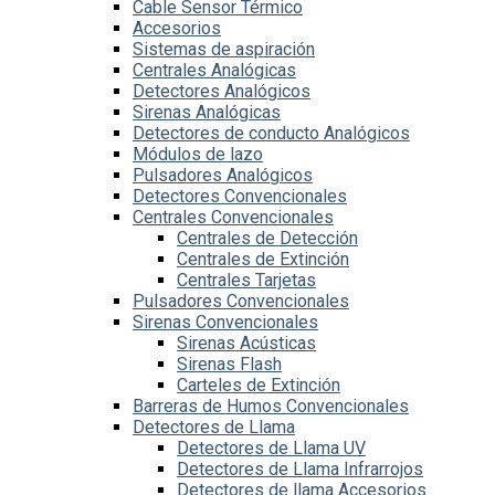
Cable Sensor Térmico
Accesorios
Sistemas de aspiración
Centrales Analógicas
Detectores Analógicos
Sirenas Analógicas
Detectores de conducto Analógicos
Módulos de lazo
Pulsadores Analógicos
Detectores Convencionales
Centrales Convencionales
Centrales de Detección
Centrales de Extinción
Centrales Tarjetas
Pulsadores Convencionales
Sirenas Convencionales
Sirenas Acústicas
Sirenas Flash
Carteles de Extinción
Barreras de Humos Convencionales
Detectores de Llama
Detectores de Llama UV
Detectores de Llama Infrarrojos
Detectores de llama Accesorios