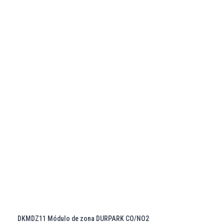
DKMDZ11 Módulo de zona DURPARK CO/NO2